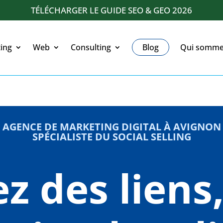
TÉLÉCHARGER LE GUIDE SEO & GEO 2026
ing
Web
Consulting
Blog
Qui somme
AGENCE DE MARKETING DIGITAL À AVIGNON
SPÉCIALISTE DU SOCIAL SELLING
z des liens