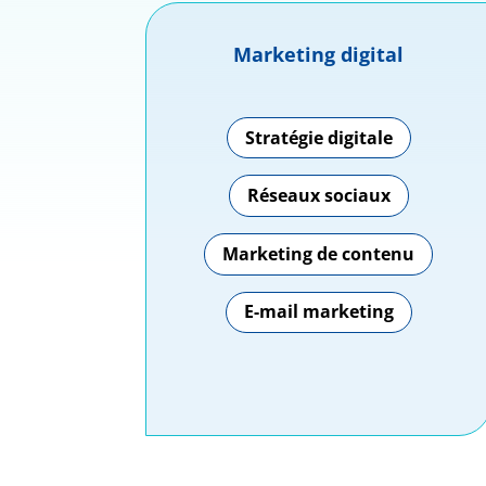
Marketing digital
Stratégie digitale
Réseaux sociaux
Marketing de contenu
E-mail marketing