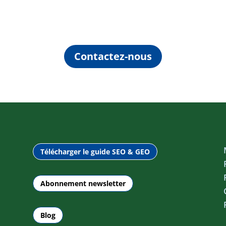
Contactez-nous
Télécharger le guide SEO & GEO
Abonnement newsletter
Blog