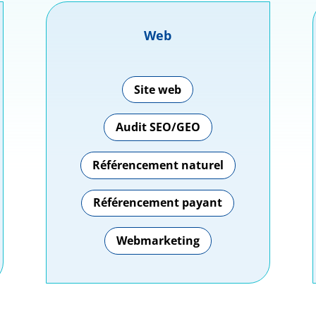
Web
Site web
Audit SEO/GEO
Référencement naturel
Référencement payant
Webmarketing