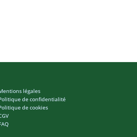
Mentions légales
Politique de confidentialité
Politique de cookies
CGV
FAQ