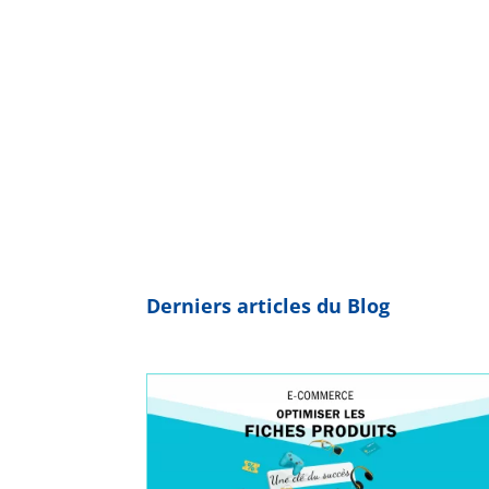
Derniers articles du
Blog