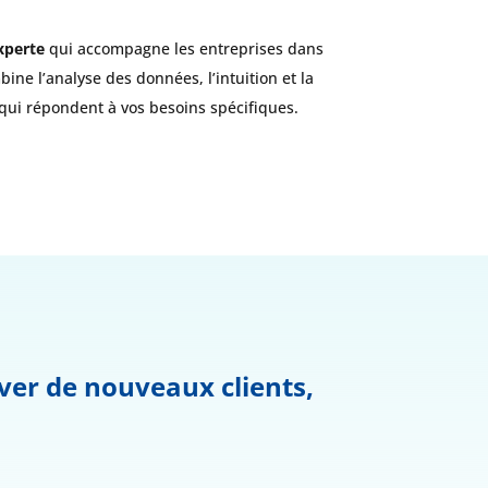
xperte
qui accompagne les entreprises dans
ne l’analyse des données, l’intuition et la
qui répondent à vos besoins spécifiques.
ver de nouveaux clients,