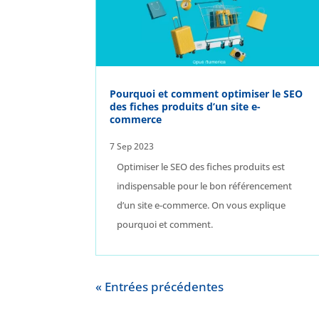
Pourquoi et comment optimiser le SEO
des fiches produits d’un site e-
commerce
7 Sep 2023
Optimiser le SEO des fiches produits est
indispensable pour le bon référencement
d’un site e-commerce. On vous explique
pourquoi et comment.
« Entrées précédentes