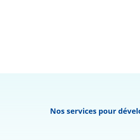
Nos services pour dével