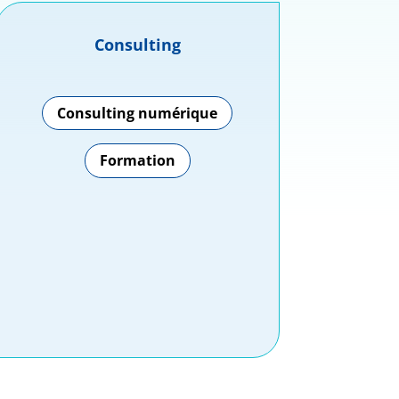
Consulting
Consulting numérique
Formation