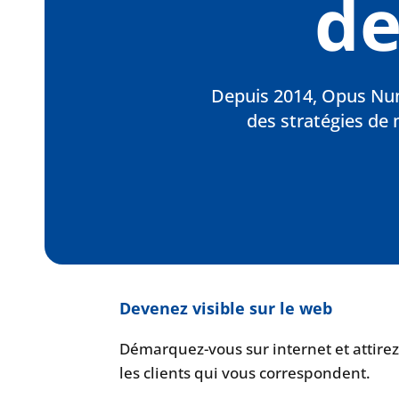
de
Depuis 2014, Opus Num
des stratégies de
Devenez visible sur le web
Démarquez-vous sur internet et attire
les clients qui vous correspondent.