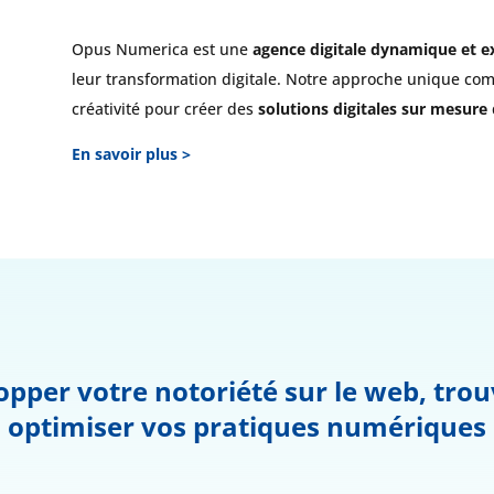
Opus Numerica est une
agence digitale dynamique et e
leur transformation digitale. Notre approche unique combi
créativité pour créer des
solutions digitales sur mesure
En savoir plus >
opper votre notoriété sur le web, trou
optimiser vos pratiques numériques