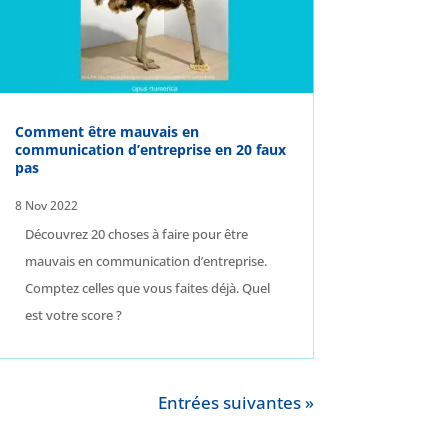
Comment être mauvais en
communication d’entreprise en 20 faux
pas
8 Nov 2022
Découvrez 20 choses à faire pour être
mauvais en communication d’entreprise.
Comptez celles que vous faites déjà. Quel
est votre score ?
Entrées suivantes »