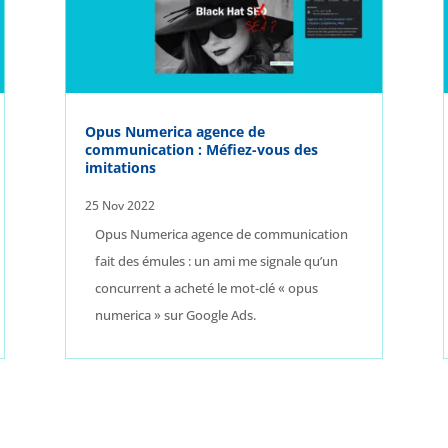
Opus Numerica agence de
communication : Méfiez-vous des
imitations
25 Nov 2022
Opus Numerica agence de communication
fait des émules : un ami me signale qu’un
concurrent a acheté le mot-clé « opus
numerica » sur Google Ads.