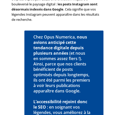
bouleversé le paysage digital : l
es posts Instagram sont
désormais indexés dans Google
. Cela signifie que vos
légendes Instagram peuvent apparaître dans les résultats
de recherche.
Chez Opus Numerica,
nous
avions anticipé cette
tendance digitale depuis
plusieurs années
(et nous
en sommes assez fiers !).
Ainsi, parce que nos clients
bénéficient de posts
optimisés depuis longtemps,
ils ont été parmi les premiers
à voir leurs publications
apparaître dans Google.
L’accessibilité rejoint donc
le SEO
: en soignant vos
légendes, vous améliorez à la