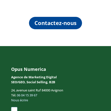
Contactez-nous
Opus Numerica
Agence de Marketing Digital
SEO/GEO, Social Selling, B2B
24, avenue saint Ruf 84000 Avignon
Tél.
06 04 15 39 67
Nous écrire