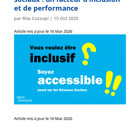
et de performance
par
Rita Cuzzupi
|
15 Oct 2025
Article mis à jour le 16 Mar 2026
Article mis à jour le 16 Mar 2026