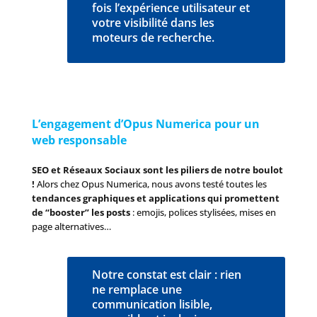
fois l’expérience utilisateur et
votre visibilité dans les
moteurs de recherche.
L’engagement d’Opus Numerica pour un
web responsable
SEO et Réseaux Sociaux sont les piliers de notre boulot
!
Alors chez Opus Numerica, nous avons testé toutes les
tendances graphiques et applications qui promettent
de “booster” les posts
: emojis, polices stylisées, mises en
page alternatives…
Notre constat est clair : rien
ne remplace une
communication lisible,