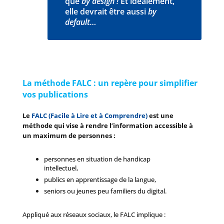
que
by design !
Et idéalement,
elle devrait être aussi
by
default…
La méthode FALC : un repère pour simplifier
vos publications
Le
FALC (Facile à Lire et à Comprendre)
est une
méthode qui vise à rendre l’information accessible à
un maximum de personnes :
personnes en situation de handicap
intellectuel,
publics en apprentissage de la langue,
seniors ou jeunes peu familiers du digital.
Appliqué aux réseaux sociaux, le FALC implique :