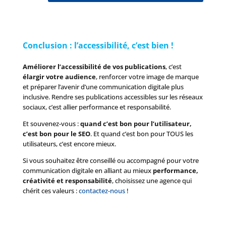
Conclusion : l’accessibilité, c’est bien !
Améliorer l’accessibilité de vos publications
, c’est
élargir votre audience
, renforcer votre image de marque
et préparer l’avenir d’une communication digitale plus
inclusive. Rendre ses publications accessibles sur les réseaux
sociaux, c’est allier performance et responsabilité.
Et souvenez-vous :
quand c’est bon pour l’utilisateur,
c’est bon pour le SEO
. Et quand c’est bon pour TOUS les
utilisateurs, c’est encore mieux.
Si vous souhaitez être conseillé ou accompagné pour votre
communication digitale en alliant au mieux
performance,
créativité et responsabilité
, choisissez une agence qui
chérit ces valeurs :
contactez-nous
!