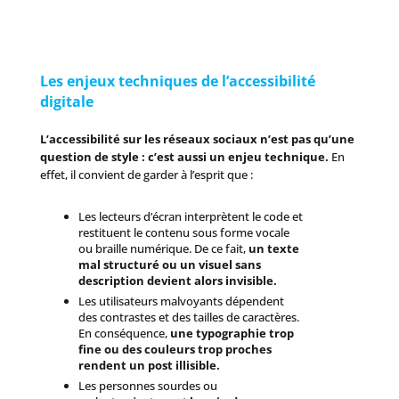
Les enjeux techniques de l’accessibilité
digitale
L’accessibilité sur les réseaux sociaux n’est pas qu’une
question de style : c’est aussi un enjeu technique.
En
effet, il convient de garder à l’esprit que :
Les lecteurs d’écran interprètent le code et
restituent le contenu sous forme vocale
ou braille numérique. De ce fait,
un texte
mal structuré ou un visuel sans
description devient alors invisible.
Les utilisateurs malvoyants dépendent
des contrastes et des tailles de caractères.
En conséquence,
une typographie trop
fine ou des couleurs trop proches
rendent un post illisible.
Les personnes sourdes ou