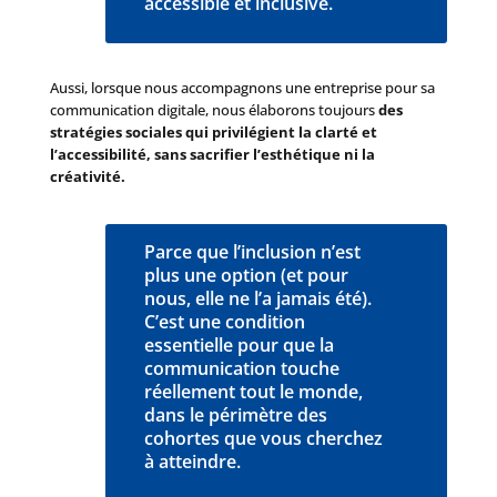
accessible et inclusive.
Aussi, lorsque nous accompagnons une entreprise pour sa
communication digitale, nous élaborons toujours
des
stratégies sociales qui privilégient la clarté et
l’accessibilité, sans sacrifier l’esthétique ni la
créativité.
Parce que l’inclusion n’est
plus une option (et pour
nous, elle ne l’a jamais été).
C’est une condition
essentielle pour que la
communication touche
réellement tout le monde,
dans le périmètre des
cohortes que vous cherchez
à atteindre.