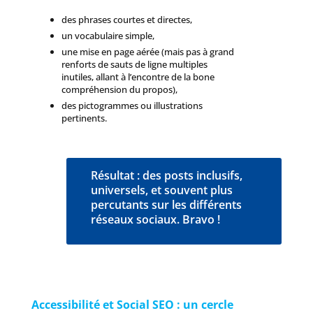
des phrases courtes et directes,
un vocabulaire simple,
une mise en page aérée (mais pas à grand
renforts de sauts de ligne multiples
inutiles, allant à l’encontre de la bone
compréhension du propos),
des pictogrammes ou illustrations
pertinents.
Résultat : des posts inclusifs,
universels, et souvent plus
percutants sur les différents
réseaux sociaux. Bravo !
Accessibilité et Social SEO : un cercle