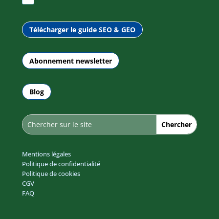
Télécharger le guide SEO & GEO
Abonnement newsletter
Blog
Mentions légales
Politique de confidentialité
Politique de cookies
CGV
FAQ