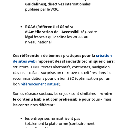
Guidelines)
, directives internationales
publiées par le W3C,
RGAA (Référentiel Général
d’Amélioration de l’Accessibilité)
, cadre
légal français qui décline les WCAG au
niveau national.
Ces référentiels de bonnes pratiques pour la
création
de sites web
imposent des standards techniques clairs
:
structure HTML, textes alternatifs, contrastes, navigation
clavier, etc. Sans surprise, on retrouve ces critères dans les
recommandations pour un bon SEO (optimisation pur un
bon
référencement naturel
).
Sur les réseaux sociaux, les enjeux sont similaires –
rendre
le contenu lisible et compréhensible pour tous
– mais
les contraintes diffèrent :
les entreprises ne maîtrisent pas
totalement la plateforme (contrairement