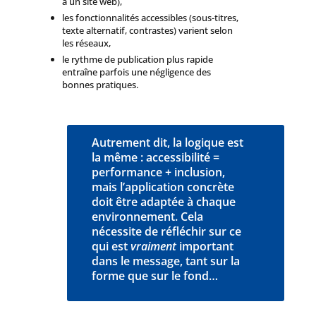
à un site web),
les fonctionnalités accessibles (sous-titres,
texte alternatif, contrastes) varient selon
les réseaux,
le rythme de publication plus rapide
entraîne parfois une négligence des
bonnes pratiques.
Autrement dit, la logique est
la même : accessibilité =
performance + inclusion,
mais l’application concrète
doit être adaptée à chaque
environnement. Cela
nécessite de réfléchir sur ce
qui est
vraiment
important
dans le message, tant sur la
forme que sur le fond…