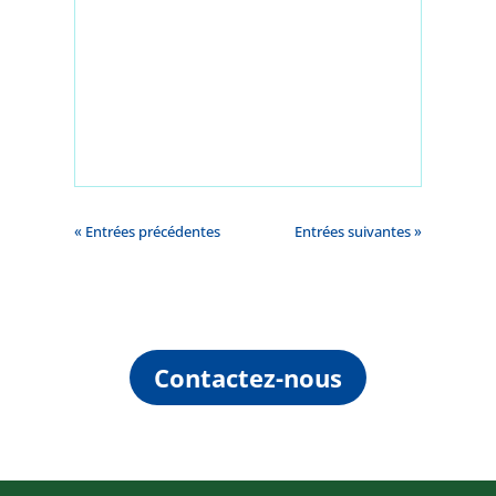
« Entrées précédentes
Entrées suivantes »
Contactez-nous