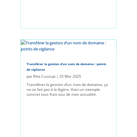
Transférer la gestion d’un nom de domaine : points
de vigilance
par
Rita Cuzzupi
|
25 Mar 2025
Transférer la gestion d’un nom de domaine, ça
ne se fait pas à la légère. Voici un exemple
concret tout frais issu de mon actualité.