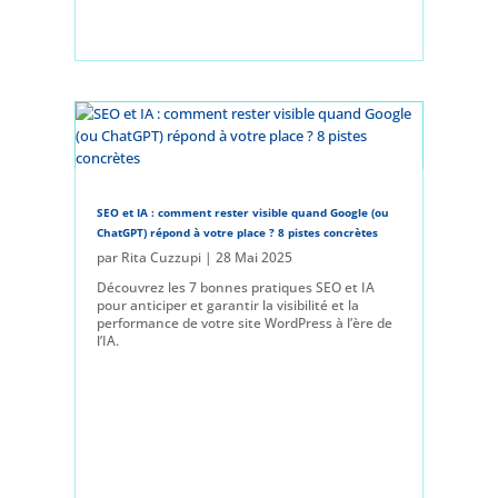
SEO et IA : comment rester visible quand Google (ou
ChatGPT) répond à votre place ? 8 pistes concrètes
par
Rita Cuzzupi
|
28 Mai 2025
Découvrez les 7 bonnes pratiques SEO et IA
pour anticiper et garantir la visibilité et la
performance de votre site WordPress à l’ère de
l’IA.