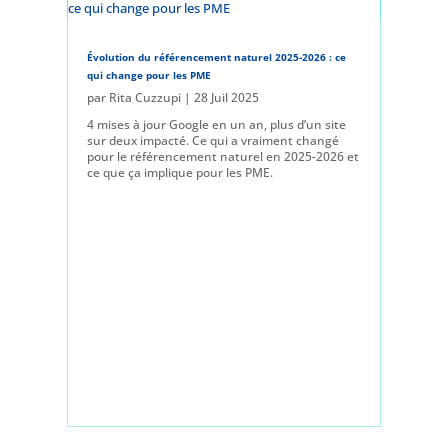
Évolution du référencement naturel 2025-2026 : ce
qui change pour les PME
par
Rita Cuzzupi
|
28 Juil 2025
4 mises à jour Google en un an, plus d’un site
sur deux impacté. Ce qui a vraiment changé
pour le référencement naturel en 2025-2026 et
ce que ça implique pour les PME.