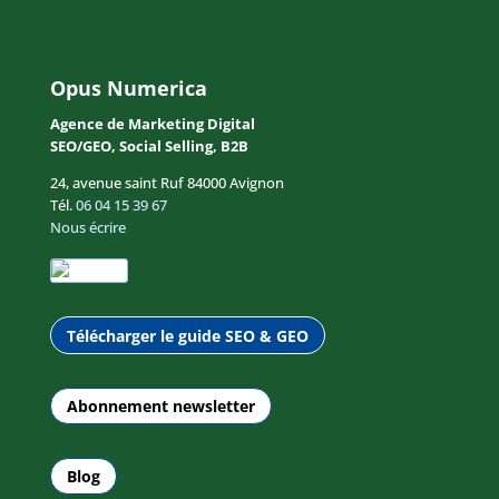
Opus Numerica
Agence de Marketing Digital
SEO/GEO, Social Selling, B2B
24, avenue saint Ruf 84000 Avignon
Tél.
06 04 15 39 67
Nous écrire
Télécharger le guide SEO & GEO
Abonnement newsletter
Blog