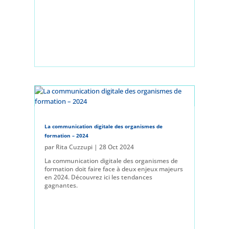
La communication digitale des organismes de
formation – 2024
par
Rita Cuzzupi
|
28 Oct 2024
La communication digitale des organismes de
formation doit faire face à deux enjeux majeurs
en 2024. Découvrez ici les tendances
gagnantes.