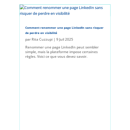
Comment renommer une page LinkedIn sans risquer
de perdre en visibilité
par
Rita Cuzzupi
|
9 Juil 2025
Renommer une page LinkedIn peut sembler
simple, mais la plateforme impose certaines
règles. Voici ce que vous devez savoir.