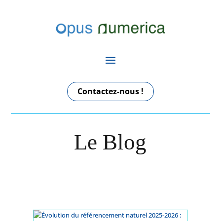
Contactez-nous !
Le Blog