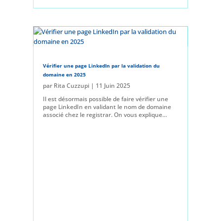
Vérifier une page LinkedIn par la validation du
domaine en 2025
par
Rita Cuzzupi
|
11 Juin 2025
Il est désormais possible de faire vérifier une
page LinkedIn en validant le nom de domaine
associé chez le registrar. On vous explique…