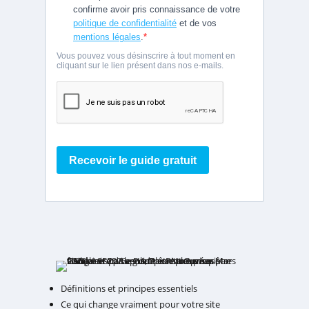
Définitions et principes essentiels
Ce qui change vraiment pour votre site