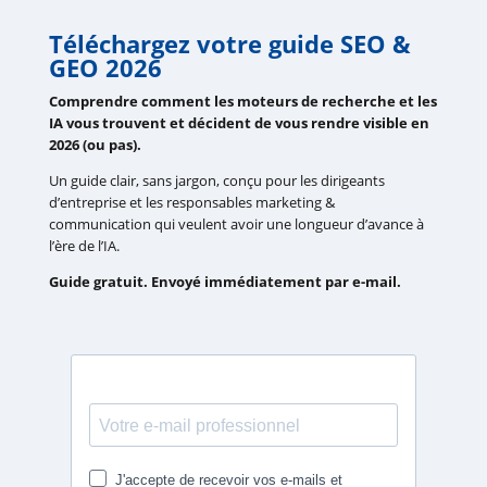
Téléchargez votre guide SEO &
GEO 2026
Comprendre comment les moteurs de recherche et les
IA vous trouvent et décident de vous rendre visible en
2026 (ou pas).
Un guide clair, sans jargon, conçu pour les dirigeants
d’entreprise et les responsables marketing &
communication qui veulent avoir une longueur d’avance à
l’ère de l’IA.
Guide gratuit. Envoyé immédiatement par e-mail.